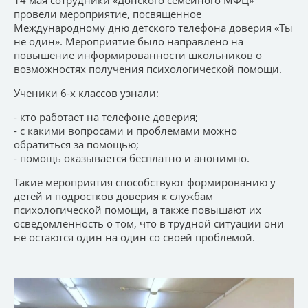
провели мероприятие, посвященное
Международному дню детского телефона доверия «Ты
не один». Мероприятие было направлено на
повышение информированности школьников о
возможностях получения психологической помощи.
Ученики 6-х классов узнали:
- кто работает на телефоне доверия;
- с какими вопросами и проблемами можно
обратиться за помощью;
- помощь оказывается бесплатно и анонимно.
Такие мероприятия способствуют формированию у
детей и подростков доверия к службам
психологической помощи, а также повышают их
осведомленность о том, что в трудной ситуации они
не остаются один на один со своей проблемой.