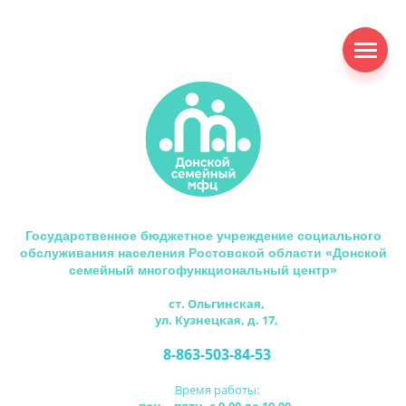
Государственное бюджетное учреждение социального
обслуживания населения Ростовской области «Донской
семейный многофункциональный центр»
ст. Ольгинская,
ул. Кузнецкая, д. 17,
8-863-503-84-53
Время работы: