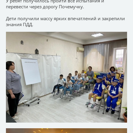
У ребят получилось пройти все испытания и
перевести через дорогу Почемучку.
Дети получили массу ярких впечатлений и закрепили
знания ПДД.