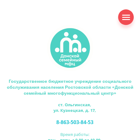
Государственное бюджетное учреждение социального
обслуживания населения Ростовской области «Донской
семейный многофункциональный центр»
ст. Ольгинская,
ул. Кузнецкая, д. 17,
8-863-503-84-53
Время работы: