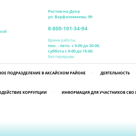
Ростов-на-Дону
ул. Варфоломеева, 99
8-800-101-34-94
кой
Время работы:
пон. - пятн. с 9-00 до 20-00,
суббота с 9-00 до 15-00.
без перерыва
ОЕ ПОДРАЗДЕЛЕНИЕ В АКСАЙСКОМ РАЙОНЕ
ДЕЯТЕЛЬНОСТЬ
ОДЕЙСТВИЕ КОРРУПЦИИ
ИНФОРМАЦИЯ ДЛЯ УЧАСТНИКОВ СВО 