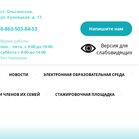
ст. Ольгинская,
ул. Кузнецкая, д. 17,
8-863-503-84-53
Напишите нам
Время работы:
Версия для
пон. - пятн. с 9-00 до 19-00,
слабовидящих
суббота с 9-00 до 14-00.
без перерыва
НОВОСТИ
ЭЛЕКТРОННАЯ ОБРАЗОВАТЕЛЬНАЯ СРЕДА
И ЧЛЕНОВ ИХ СЕМЕЙ
СТАЖИРОВОЧНАЯ ПЛОЩАДКА