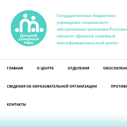
Государственное бюджетное
учреждение социального
обслуживания населения Ростовс
области «Донской семейный
многофункциональный центр»
ГЛАВНАЯ
О ЦЕНТРЕ
ОТДЕЛЕНИЯ
ОБОСОБЛЕНН
СВЕДЕНИЯ ОБ ОБРАЗОВАТЕЛЬНОЙ ОРГАНИЗАЦИИ
ПРОТИВ
КОНТАКТЫ