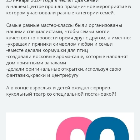
в нашем Центре прошло праздничное мероприятие в
котором участвовали разные категории семей.
Самые разные мастер-классы были организованы
нашими специалистами, чтобы семьи могли
качественно провести время друг с другом, а именно:
-украшали пряники символом любви и семьи
-вместе делали кормушки для птиц
-создавали восковые арома-саше, которые наполнят
дом приятными запахами
-делали оригинальные открытки,используя свою
фантазию,краски и центрифугу
А в конце взрослых и детей ожидал сюрприз-
кукольный театр со специальной постановкой!