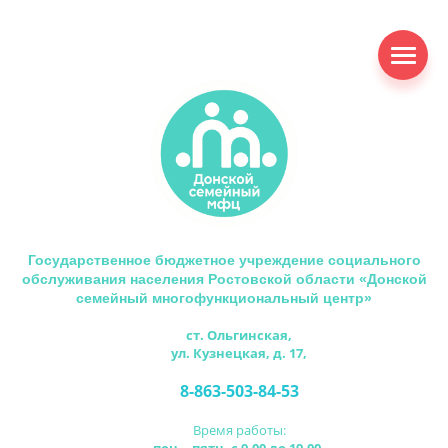
Государственное бюджетное учреждение социального
обслуживания населения Ростовской области «Донской
семейный многофункциональный центр»
ст. Ольгинская,
ул. Кузнецкая, д. 17,
8-863-503-84-53
Время работы: