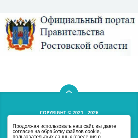
COPYRIGHT © 2021 - 2026
Продолжая использовать наш сайт, вы даете
согласие на обработку файлов cookie,
2670515@donland.ru
пользовательских данных (сведения о