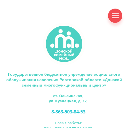
Государственное бюджетное учреждение социального
обслуживания населения Ростовской области «Донской
семейный многофункциональный центр»
ст. Ольгинская,
ул. Кузнецкая, д. 17,
8-863-503-84-53
Время работы: