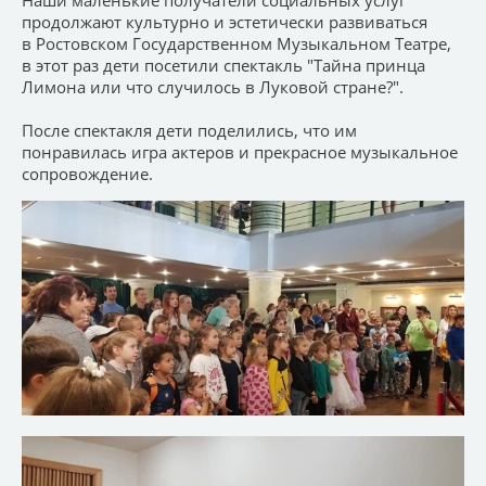
продолжают культурно и эстетически развиваться
в Ростовском Государственном Музыкальном Театре,
в этот раз дети посетили спектакль "Тайна принца
Лимона или что случилось в Луковой стране?".
После спектакля дети поделились, что им
понравилась игра актеров и прекрасное музыкальное
сопровождение.