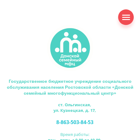
Государственное бюджетное учреждение социального
обслуживания населения Ростовской области «Донской
семейный многофункциональный центр»
ст. Ольгинская,
ул. Кузнецкая, д. 17,
8-863-503-84-53
Время работы: